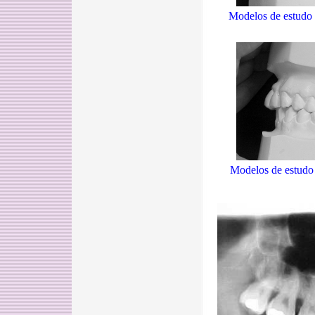
Modelos de estudo 
Modelos de estudo 