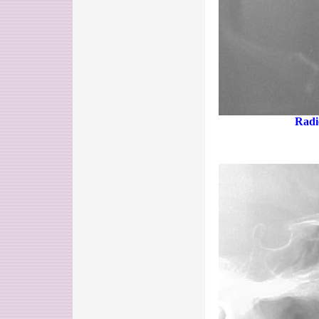
Radio