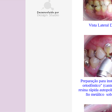
Vista Lateral 
Preparação para ins
ortodôntico" (cani
resina rápida autopol
fio metálico sob