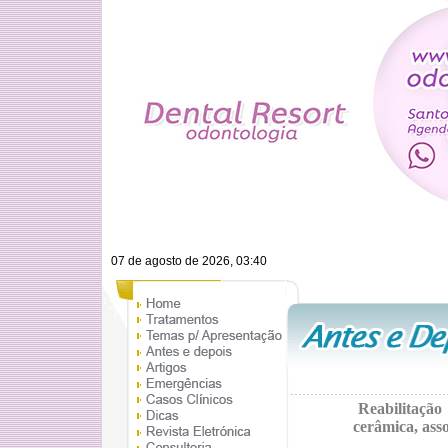
07 de agosto de 2026, 03:40
Reabilitação
cerâmica, asso