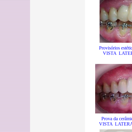
Provisórios estéti
VISTA LATE
Prova da cerâmi
VISTA LATERA