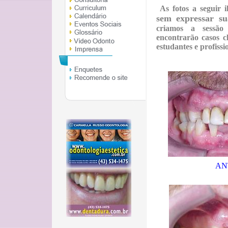
As fotos a seguir 
sem expressar su
criamos a sessã
encontrarão casos c
estudantes e profissi
AN