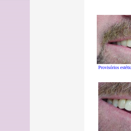
Provisórios estétic