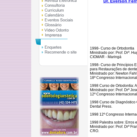
Dr. Everson Fer
1998- Curso de Ortodontia
Ministrado por: Prof. Drº. Hu
CIOMAR - Maringá
1998- Curso de Princípios Es
para Restaurações de dent
Ministrado por: Newton Fahl 
18º Congresso Internaciona
1998 Curso de Ortodontia: A 
Ministrado por: Prof. Drº J
12º Congresso Internaciona
1998 Curso de Diagnóstico 
Dental Press.
1998 12º Congresso Interna
1998 Palestra sobre: Erros 
Ministrado por: Prof. Drº Fr
CRO.