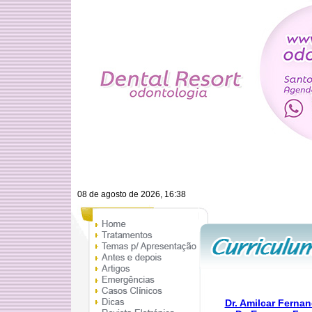
08 de agosto de 2026, 16:38
Dr. Amilcar Fernan