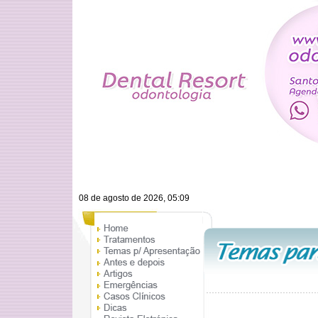
08 de agosto de 2026, 05:09